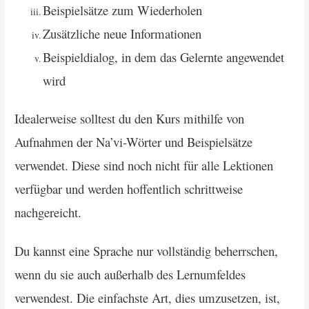
Beispielsätze zum Wiederholen
Zusätzliche neue Informationen
Beispieldialog, in dem das Gelernte angewendet
wird
Idealerweise solltest du den Kurs mithilfe von
Aufnahmen der Na’vi-Wörter und Beispielsätze
verwendet. Diese sind noch nicht für alle Lektionen
verfügbar und werden hoffentlich schrittweise
nachgereicht.
Du kannst eine Sprache nur vollständig beherrschen,
wenn du sie auch außerhalb des Lernumfeldes
verwendest. Die einfachste Art, dies umzusetzen, ist,