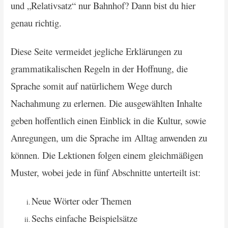
und „Relativsatz“ nur Bahnhof? Dann bist du hier
genau richtig.
Diese Seite vermeidet jegliche Erklärungen zu
grammatikalischen Regeln in der Hoffnung, die
Sprache somit auf natürlichem Wege durch
Nachahmung zu erlernen. Die ausgewählten Inhalte
geben hoffentlich einen Einblick in die Kultur, sowie
Anregungen, um die Sprache im Alltag anwenden zu
können. Die Lektionen folgen einem gleichmäßigen
Muster, wobei jede in fünf Abschnitte unterteilt ist:
Neue Wörter oder Themen
Sechs einfache Beispielsätze