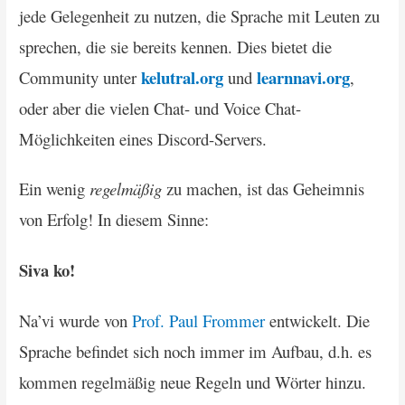
jede Gelegenheit zu nutzen, die Sprache mit Leuten zu
sprechen, die sie bereits kennen. Dies bietet die
kelutral.org
learnnavi.org
Community unter
und
,
oder aber die vielen Chat- und Voice Chat-
Möglichkeiten eines Discord-Servers.
Ein wenig
regelmäßig
zu machen, ist das Geheimnis
von Erfolg! In diesem Sinne:
Siva ko!
Na’vi wurde von
Prof. Paul Frommer
entwickelt. Die
Sprache befindet sich noch immer im Aufbau, d.h. es
kommen regelmäßig neue Regeln und Wörter hinzu.